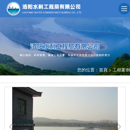
您的位置：
首頁
>
工程案例